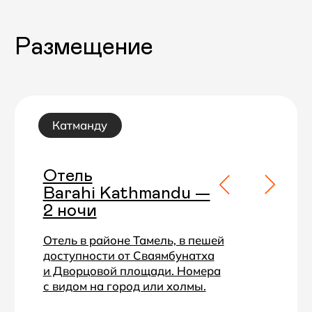
Стоимость