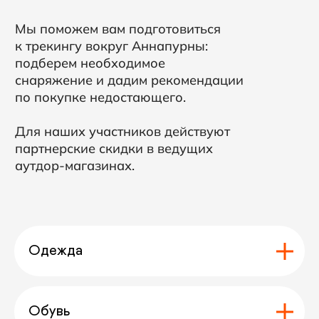
Оставить заявку
Задать вопрос
Отзывы
Одежда
Отзывы
Обувь