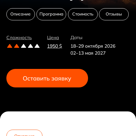
Оставить заявку
Описание