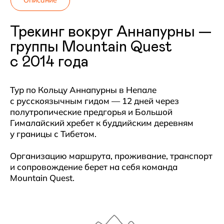
Трекинг вокруг Аннапурны —
группы Mountain Quest
с 2014 года
Тур по Кольцу
Аннапурны
в Непале
с русскоязычным гидом — 12 дней через
полутропические предгорья и Большой
Гималайский хребет к буддийским деревням
у границы с Тибетом.
Организацию маршрута, проживание, транспорт
и сопровождение берет на себя команда
Mountain Quest.
01
/06