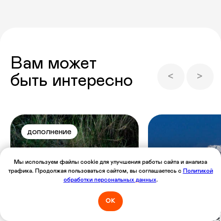
Мы используем файлы cookie для улучшения работы сайта и анализа
трафика. Продолжая пользоваться сайтом, вы соглашаетесь с
Политикой
обработки персональных данных
.
ОК