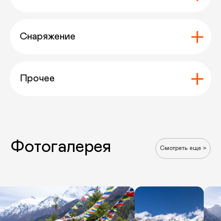
Снаряжение
Прочее
Часто задаваемые