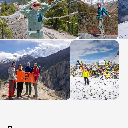
вопросы