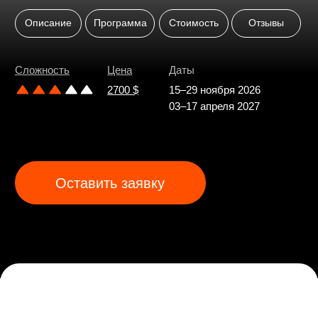
Оставить заявку
Описание