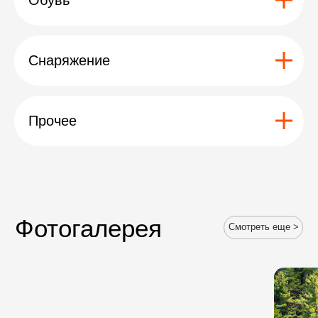
Снаряжение
Прочее