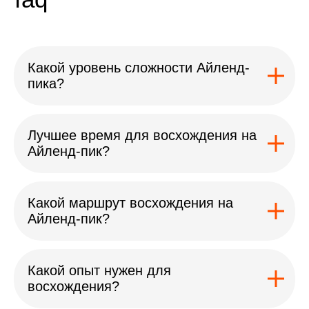
Какой уровень сложности Айленд-
пика?
Лучшее время для восхождения на
Айленд-пик?
Какой маршрут восхождения на
Айленд-пик?
Какой опыт нужен для
восхождения?