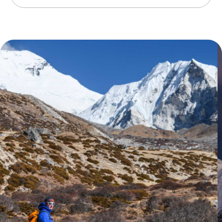
Фотогалерея
Смотреть еще >