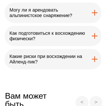
Могу ли я арендовать
альпинистское снаряжение?
Как подготовиться к восхождению
физически?
Какие риски при восхождении на
Айленд-пик?