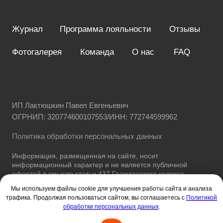
Мы используем файлы cookie для улучшения работы сайта и анализа
трафика. Продолжая пользоваться сайтом, вы соглашаетесь с
Политикой
обработки персональных данных
.