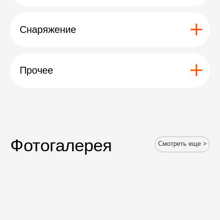
Снаряжение
Прочее