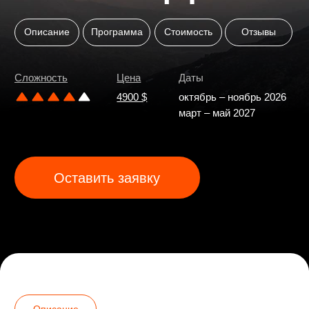
Оставить заявку
Описание