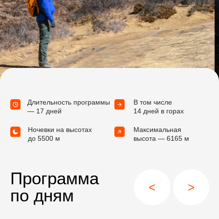
Детали поездки