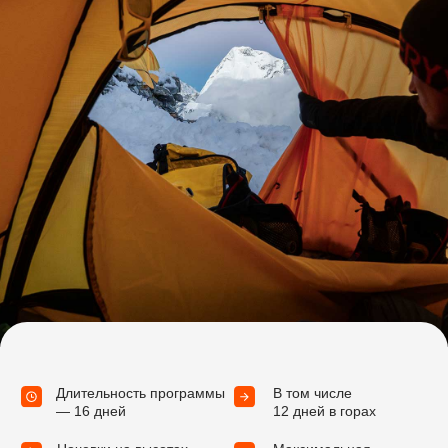
Детали поездки