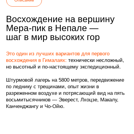
Восхождение на вершину
Мера-пик в Непале —
шаг в мир высоких гор
Это один из лучших вариантов для первого
восхождения в
Гималаях:
технически несложный,
но высотный и по-настоящему экспедиционный.
Штурмовой лагерь на 5800 метров, передвижение
по леднику с трещинами, опыт жизни в
разреженном воздухе и потрясающий вид на пять
восьмитысячников — Эверест, Лхоцзе, Макалу,
Канченджангу и Чо-Ойю.