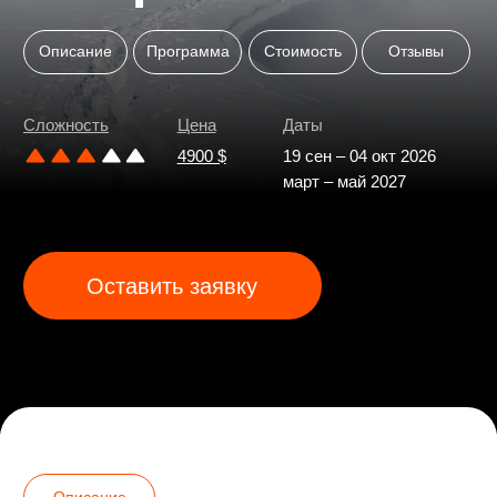
Оставить заявку
Описание