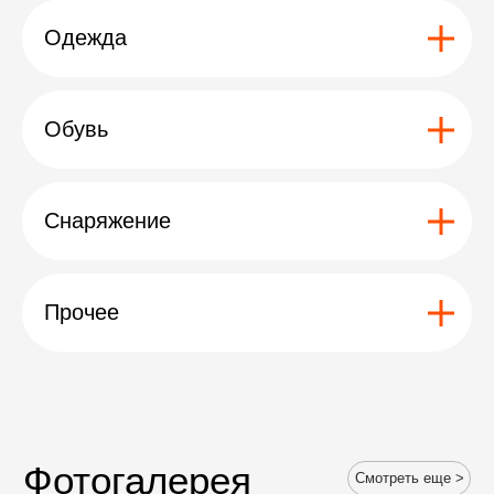
Одежда
Обувь
Снаряжение
Прочее