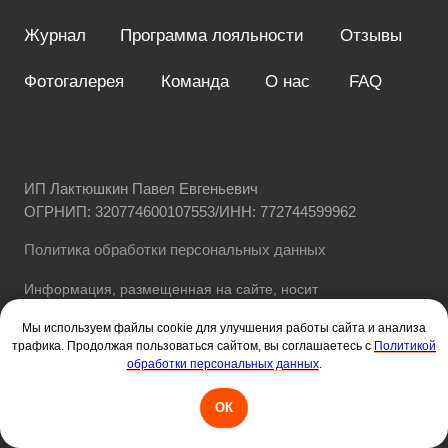
Мы используем файлы cookie для улучшения работы сайта и анализа
трафика. Продолжая пользоваться сайтом, вы соглашаетесь с
Политикой
обработки персональных данных
.
ОК