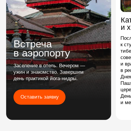
Стоимость