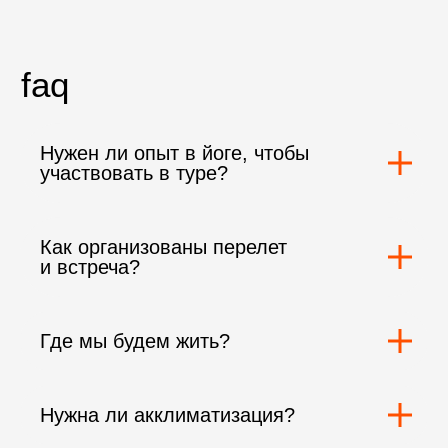
Нужен ли опыт в йоге, чтобы
участвовать в туре?
Как организованы перелет
и встреча?
Где мы будем жить?
Нужна ли акклиматизация?