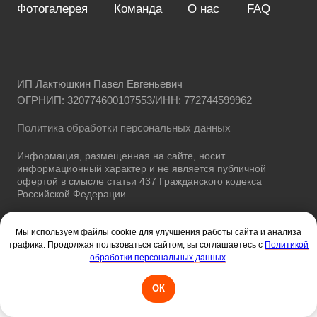
Мы используем файлы cookie для улучшения работы сайта и анализа
трафика. Продолжая пользоваться сайтом, вы соглашаетесь с
Политикой
обработки персональных данных
.
ОК