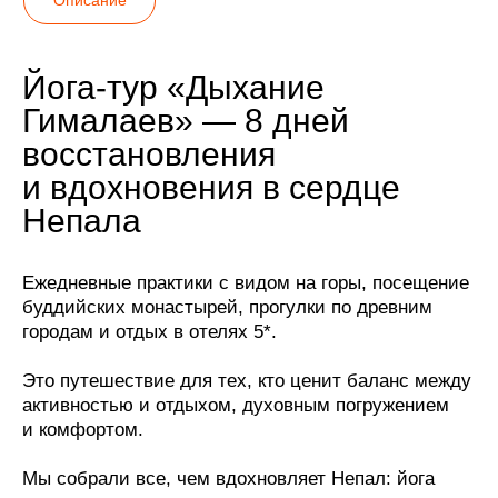
Йога-тур «Дыхание
Гималаев» — 8 дней
восстановления
и вдохновения в сердце
Непала
Ежедневные практики с видом на горы, посещение
буддийских монастырей, прогулки по древним
городам и отдых в отелях 5*.
Это путешествие для тех, кто ценит баланс между
активностью и отдыхом, духовным погружением
и комфортом.
Мы собрали все, чем вдохновляет Непал: йога