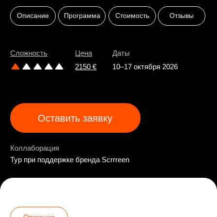
Оставить заявку
Коллаборация
Тур при поддержке бренда Scrrreen
Описание