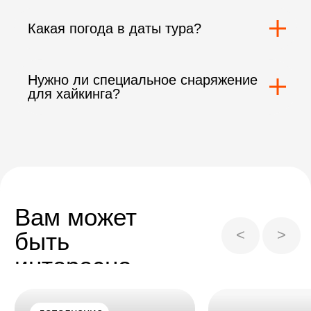
Какая погода в даты тура?
Нужно ли специальное снаряжение
для хайкинга?