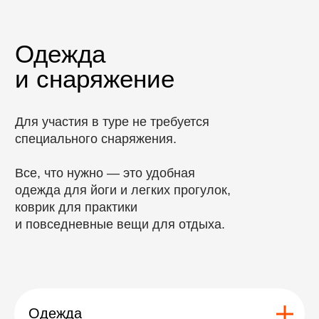
Оставить заявку
Отзывы
Отзывы
Одежда