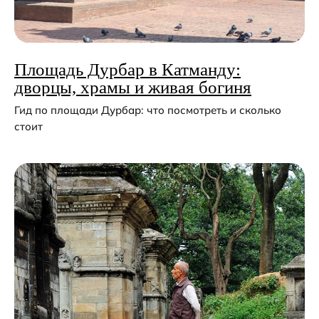
Площадь Дурбар в Катманду:
дворцы, храмы и живая богиня
Гид по площади Дурбар: что посмотреть и сколько
стоит