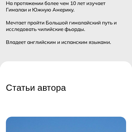
На протяжении более чем 10 лет изучает
Гималаи и Южную Америку.
Мечтает пройти Большой гималайский путь и
исследовать чилийские фьорды.
Владеет английским и испанским языками.
Статьи автора