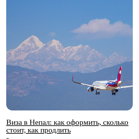
Виза в Непал: как оформить, сколько
стоит, как продлить