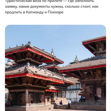
Туристическая виза по прилете — где заполнить
заявку, какие документы нужны, сколько стоит, как
продлить в Катманду и Покхаре