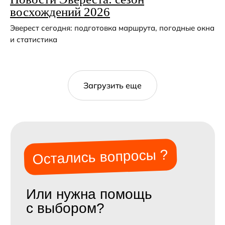
восхождений 2026
Эверест сегодня: подготовка маршрута, погодные окна
и статистика
Загрузить еще