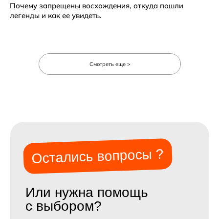
Почему запрещены восхождения, откуда пошли
легенды и как ее увидеть.
Смотреть еще >