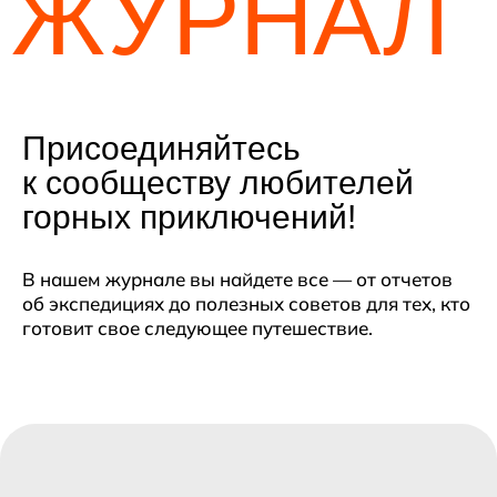
Присоединяйтесь
к сообществу любителей
горных приключений!
новости
В нашем журнале вы найдете все — от отчетов
об экспедициях до полезных советов для тех, кто
готовит свое следующее путешествие.