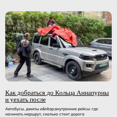
Как добраться до Кольца Аннапурны
и уехать после
Автобусы, джипы и&nbsp;внутренние рейсы: где
начинать маршрут, сколько стоит дорога