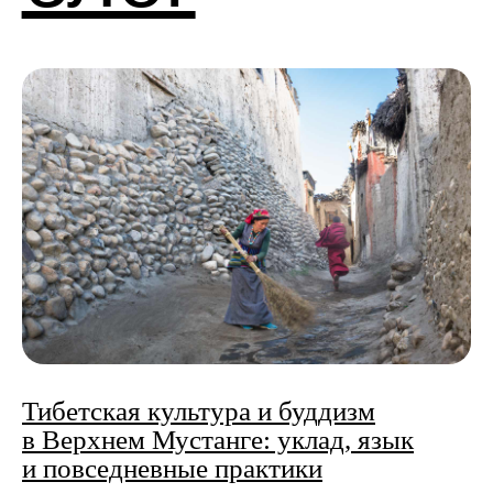
Тибетская культура и буддизм
в Верхнем Мустанге: уклад, язык
и повседневные практики