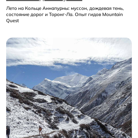
Лето на Кольце Аннапурны: муссон, дождевая тень,
состояние дорог и Торонг-Ла. Опыт гидов Mountain
Quest