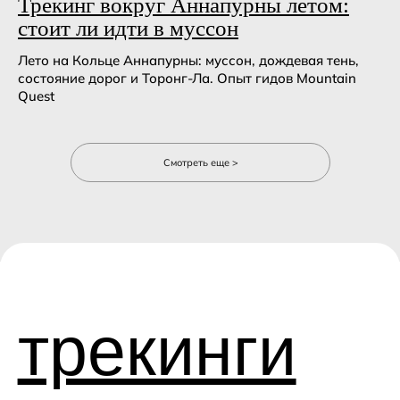
Трекинг вокруг Аннапурны летом:
стоит ли идти в муссон
Лето на Кольце Аннапурны: муссон, дождевая тень,
состояние дорог и Торонг-Ла. Опыт гидов Mountain
Quest
Смотреть еще >