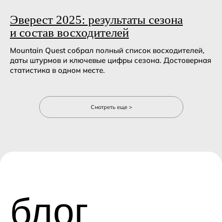
Эверест 2025: результаты сезона
и состав восходителей
Mountain Quest собрал полный список восходителей,
даты штурмов и ключевые цифры сезона. Достоверная
статистика в одном месте.
Смотреть еще >