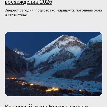
восхождений 2026
Эверест сегодня: подготовка маршрута, погодные окна
и статистика
Как новый закон Непала изменит