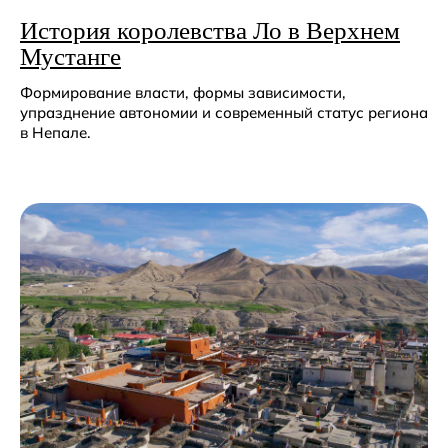
История королевства Ло в Верхнем
Мустанге
Формирование власти, формы зависимости,
упразднение автономии и современный статус региона
в Непале.