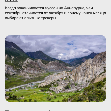
Когда заканчивается муссон на Аннапурне, чем
сентябрь отличается от октября и почему конец месяца
выбирают опытные трекеры