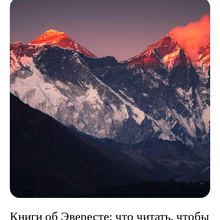
Книги об Эвересте: что читать, чтобы