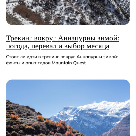
Трекинг вокруг Аннапурны зимой:
погода, перевал и выбор месяца
Стоит ли идти в трекинг вокруг Аннапурны зимой:
факты и опыт гидов Mountain Quest