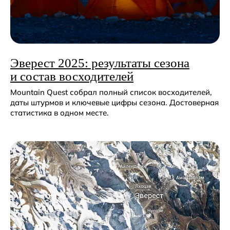
Эверест 2025: результаты сезона
и состав восходителей
Mountain Quest собрал полный список восходителей,
даты штурмов и ключевые цифры сезона. Достоверная
статистика в одном месте.