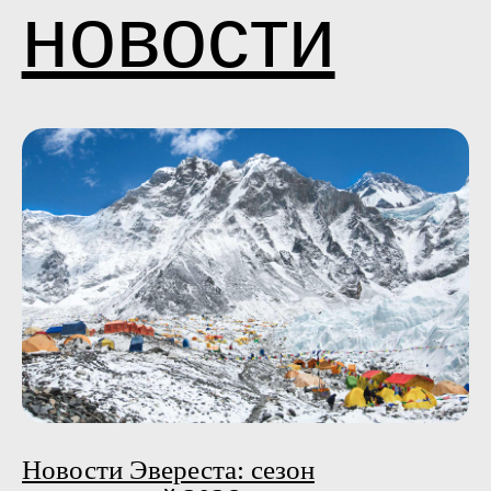
Новости Эвереста: сезон