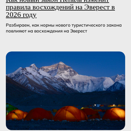
правила восхождений на Эверест в
2026 году
Разбираем, как нормы нового туристического закона
блог
повлияют на восхождения на Эверест