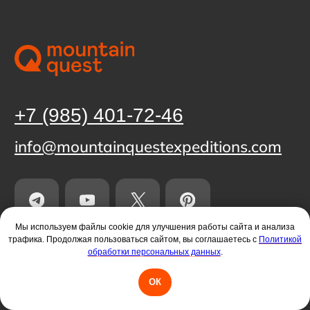
Мы используем файлы cookie для улучшения работы сайта и анализа
трафика. Продолжая пользоваться сайтом, вы соглашаетесь с
Политикой
обработки персональных данных
.
ОК