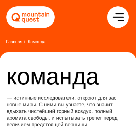
Главная
/
Команда
команда
— истинные исследователи, откроют для вас
новые миры. С ними вы узнаете, что значит
вдыхать чистейший горный воздух, полный
аромата свободы, и испытывать трепет перед
величием предстоящей вершины.