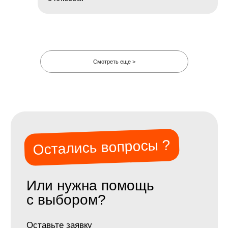
Смотреть еще >