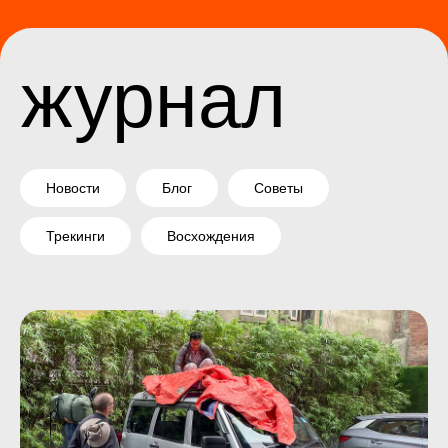
Новости
Блог
Советы
Трекинги
Восхождения