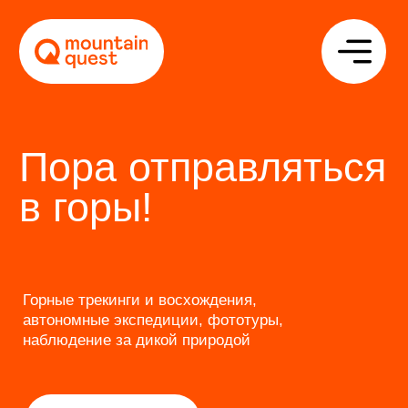
Пора отправляться
в горы!
Горные трекинги и восхождения,
автономные экспедиции, фототуры,
наблюдение за дикой природой
Оставить заявку >