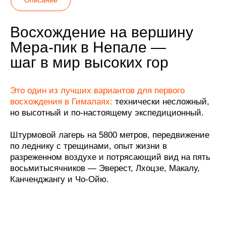
Восхождение на вершину
Мера-пик в Непале —
шаг в мир высоких гор
Это один из лучших вариантов для первого
восхождения в
Гималаях:
технически несложный,
но высотный и по-настоящему экспедиционный.
Штурмовой лагерь на 5800 метров, передвижение
по леднику с трещинами, опыт жизни в
разреженном воздухе и потрясающий вид на пять
восьмитысячников — Эверест, Лхоцзе, Макалу,
Канченджангу и Чо-Ойю.