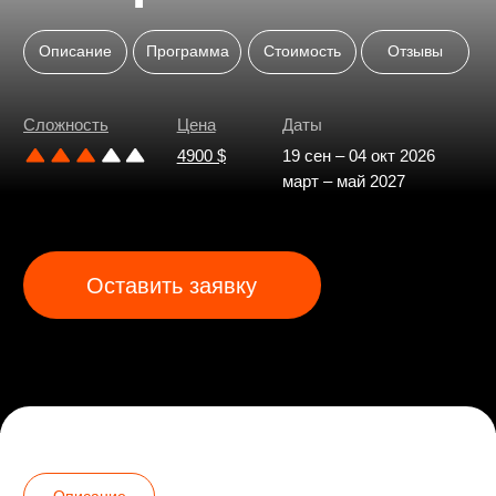
Оставить заявку
Описание