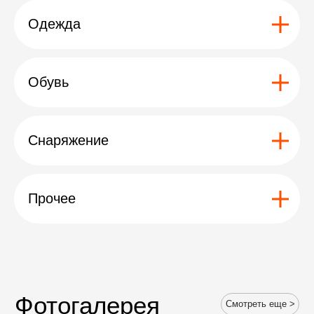
Одежда
Обувь
Снаряжение
Прочее