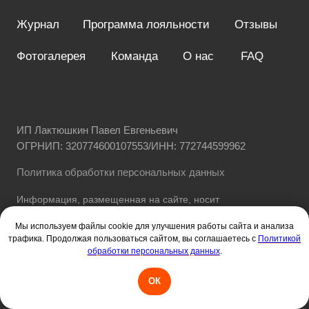
Мы используем файлы cookie для улучшения работы сайта и анализа
трафика. Продолжая пользоваться сайтом, вы соглашаетесь с
Политикой
обработки персональных данных
.
ОК