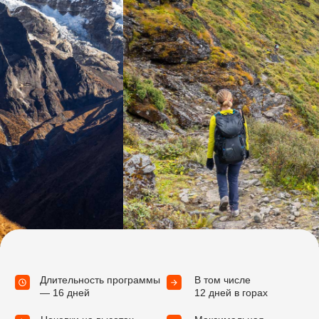
Детали поездки