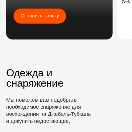
Стоимость
08–14 июня 2027