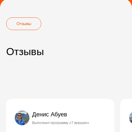
Денис Абуев
Выполнил программу «7 вершин»