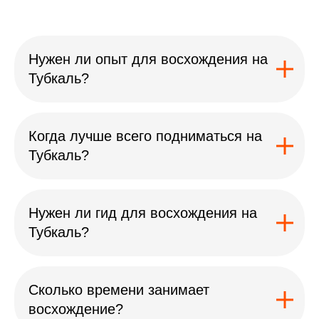
Нужен ли опыт для восхождения на
Тубкаль?
Когда лучше всего подниматься на
Тубкаль?
Нужен ли гид для восхождения на
Тубкаль?
Сколько времени занимает
восхождение?