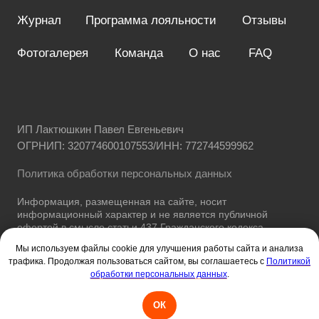
Мы используем файлы cookie для улучшения работы сайта и анализа
трафика. Продолжая пользоваться сайтом, вы соглашаетесь с
Политикой
обработки персональных данных
.
ОК