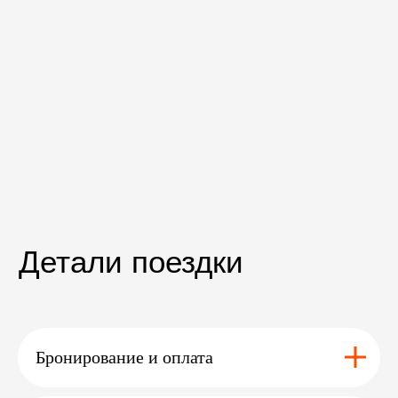
faq
Бронирование и оплата