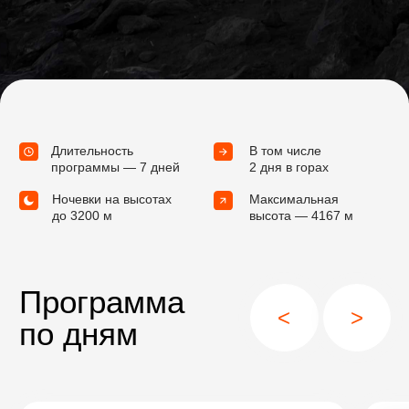
Детали поездки