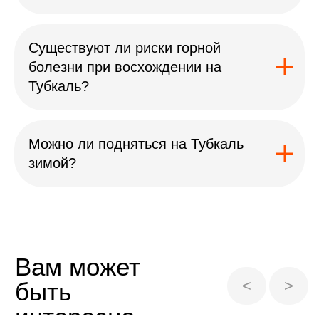
Существуют ли риски горной
болезни при восхождении на
Тубкаль?
Можно ли подняться на Тубкаль
зимой?