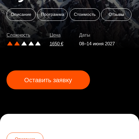
Оставить заявку
Описание