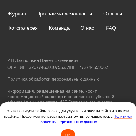
Мы используем файлы cookie для улучшения работы сайта и анализа
трафика. Продолжая пользоваться сайтом, вы соглашаетесь с
Политикой
обработки персональных данных
.
ОК