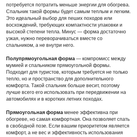
потребуется потратить меньше энергии для обогрева.
Спальник такой формы будет самым теплым и легким.
Это идеальный выбор для пеших походов или
восхождений, требующих компактности упаковки и
высокой степени тепла. Минус — форма достаточно
узкая, нужно переворачиваться вместе со
спальником, а не внутри него.
Полупрямоугольная форма
— компромисс между
мумией и спальником прямоугольной формы.
Подходит для туристов, которым требуется не только
тепло, но и пространство для дополнительного
комфорта. Такой спальник больше весит, поэтому
лучше всего его использовать при передвижении на
автомобилях и в коротких летних походах.
Прямоугольная форма
менее эффективна при
обогреве, но самая комфортная. Она позволяет спать
в свободной позе. Если вашим приоритетом является
комфорт, а не вес и эффективность использования