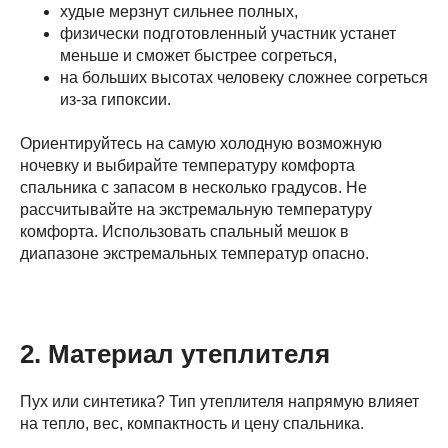
худые мерзнут сильнее полных,
физически подготовленный участник устанет
меньше и сможет быстрее согреться,
на больших высотах человеку сложнее согреться
из-за гипоксии.
Ориентируйтесь на самую холодную возможную
ночевку и выбирайте температуру комфорта
спальника с запасом в несколько градусов. Не
рассчитывайте на экстремальную температуру
комфорта. Использовать спальный мешок в
диапазоне экстремальных температур опасно.
2. Материал утеплителя
Пух или синтетика? Тип утеплителя напрямую влияет
на тепло, вес, компактность и цену спальника.