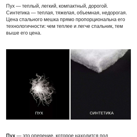
Пух — теплый, легкий, компактный, дорогой.
Синтетика — теплая, тяжелая, объемная, недорогая.
Цена спального мешка прямо пропорциональна его
технологичности: чем теплее и легче спальник, тем
выше его цена.
Пух
— это оперение, которое находится под