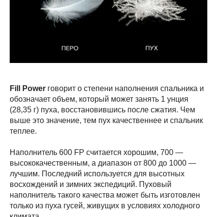
Fill Power
говорит о степени наполнения спальника и
обозначает объем, который может занять 1 унция
(28,35 г) пуха, восстановившись после сжатия. Чем
выше это значение, тем пух качественнее и спальник
теплее.
Наполнитель 600 FP считается хорошим, 700 —
высококачественным, а диапазон от 800 до 1000 —
лучшим. Последний используется для высотных
восхождений и зимних экспедиций. Пуховый
наполнитель такого качества может быть изготовлен
только из пуха гусей, живущих в условиях холодного
климата.