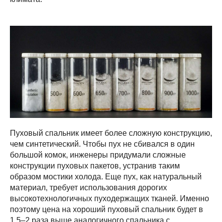
Пуховый спальник имеет более сложную конструкцию,
чем синтетический. Чтобы пух не сбивался в один
большой комок, инженеры придумали сложные
конструкции пуховых пакетов, устранив таким
образом мостики холода. Еще пух, как натуральный
материал, требует использования дорогих
высокотехнологичных пуходержащих тканей. Именно
поэтому цена на хороший пуховый спальник будет в
1,5–2 раза выше аналогичного спальника с