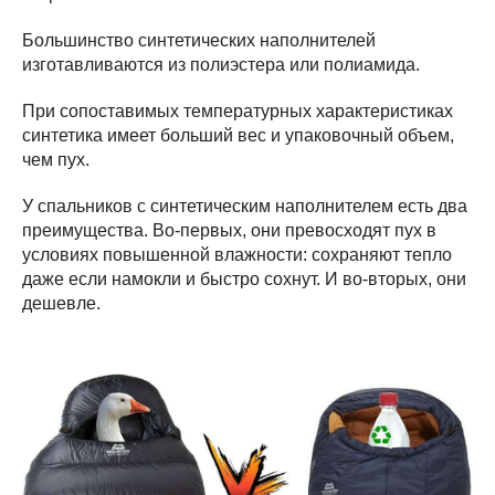
Большинство синтетических наполнителей
изготавливаются из полиэстера или полиамида.
При сопоставимых температурных характеристиках
синтетика имеет больший вес и упаковочный объем,
чем пух.
У спальников с синтетическим наполнителем есть два
преимущества. Во-первых, они превосходят пух в
условиях повышенной влажности: сохраняют тепло
даже если намокли и быстро сохнут. И во-вторых, они
дешевле.