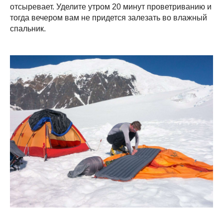
отсыревает. Уделите утром 20 минут проветриванию и
тогда вечером вам не придется залезать во влажный
спальник.