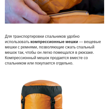
Для транспортировки спальников удобно
использовать
компрессионные мешки
— вещевые
мешки с ремнями, позволяющие сжать спальный
мешок так, чтобы он легко помещался в рюкзаке.
Компрессионный мешок продается вместе со
спальником или покупается отдельно.