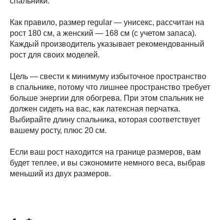
спальники.
Как правило, размер regular — унисекс, рассчитан на
рост 180 см, а женский — 168 см (с учетом запаса).
Каждый производитель указывает рекомендованный
рост для своих моделей.
Цель — свести к минимуму избыточное пространство
в спальнике, потому что лишнее пространство требует
больше энергии для обогрева. При этом спальник не
должен сидеть на вас, как латексная перчатка.
Выбирайте длину спальника, которая соответствует
вашему росту, плюс 20 см.
Если ваш рост находится на границе размеров, вам
будет теплее, и вы сэкономите немного веса, выбрав
меньший из двух размеров.