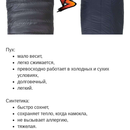
Пух:
мало весит,
легко сжимается,
превосходно работает в холодных и сухих
условиях,
долговечный,
легкий.
Синтетика:
быстро сохнет,
сохраняет тепло, когда намокла,
не вызывает аллергию,
тяжелая.