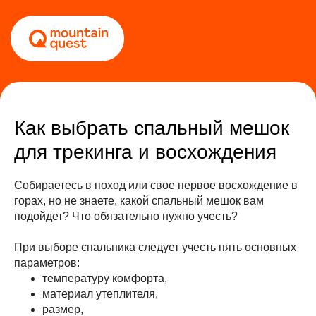
Как выбрать спальный мешок
для трекинга и восхождения
Собираетесь в поход или свое первое восхождение в
горах, но не знаете, какой спальный мешок вам
подойдет? Что обязательно нужно учесть?
При выборе спальника следует учесть пять основных
параметров:
температуру комфорта,
материал утеплителя,
размер,