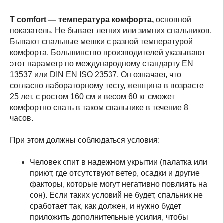
T comfort — температура комфорта,
основной
показатель. Не бывает летних или зимних спальников.
Бывают спальные мешки с разной температурой
комфорта. Большинство производителей указывают
этот параметр по международному стандарту EN
13537 или DIN EN ISO 23537. Он означает, что
согласно лабораторному тесту, женщина в возрасте
25 лет, с ростом 160 см и весом 60 кг сможет
комфортно спать в таком спальнике в течение 8
часов.
При этом должны соблюдаться условия:
Человек спит в надежном укрытии (палатка или
приют, где отсутствуют ветер, осадки и другие
факторы, которые могут негативно повлиять на
сон). Если таких условий не будет, спальник не
сработает так, как должен, и нужно будет
приложить дополнительные усилия, чтобы