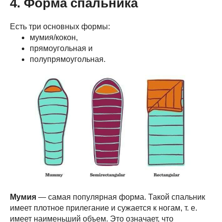
4. Форма спальника
Есть три основных формы:
мумия/кокон,
прямоугольная и
полупрямоугольная.
Мумия
— самая популярная форма. Такой спальник
имеет плотное прилегание и сужается к ногам, т. е.
имеет наименьший объем. Это означает, что