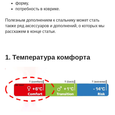
форму,
потребность в коврике.
Полезным дополнением к спальнику может стать
также ряд аксессуаров и дополнений, о которых мы
расскажем в конце статьи.
1. Температура комфорта