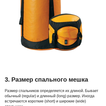
3. Размер спального мешка
Размер спальников определяется их длиной. Бывает
обычный (regular) и длинный (long) размер. Иногда
встречаются короткие (short) и широкие (wide)