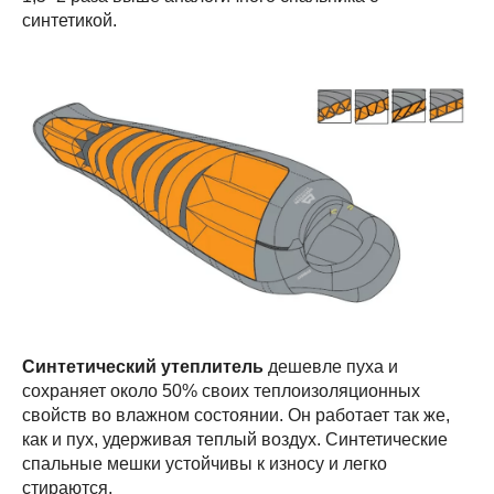
синтетикой.
Синтетический утеплитель
дешевле пуха и
сохраняет около 50% своих теплоизоляционных
свойств во влажном состоянии. Он работает так же,
как и пух, удерживая теплый воздух. Синтетические
спальные мешки устойчивы к износу и легко
стираются.