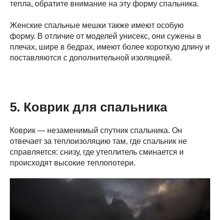
тепла, обратите внимание на эту форму спальника.
Женские спальные мешки также имеют особую
форму. В отличие от моделей унисекс, они сужены в
плечах, шире в бедрах, имеют более короткую длину и
поставляются с дополнительной изоляцией.
5. Коврик для спальника
Коврик — незаменимый спутник спальника. Он
отвечает за теплоизоляцию там, где спальник не
справляется: снизу, где утеплитель сминается и
происходят высокие теплопотери.