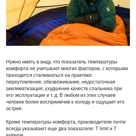
Нужно иметь в виду, что показатель температуры
комфорта не учитывает многих факторов, с которыми
приходится сталкиваться на практике:
переутомление, обезвоживание, недостаточная
акклиматизация, ухудшение качеств спальника при
его эксплуатации и т. д. В любом из этих случаев
человек более восприимчив к холоду и ощущает его
острее.
Кроме температуры комфорта, производители почти
всегда указывают еще два показателя: T limit и Т
extreme.