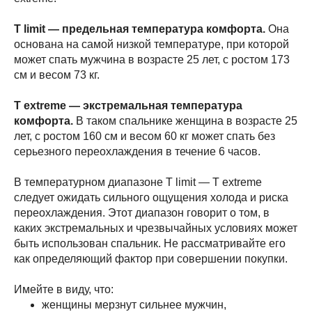
T limit — предельная температура комфорта.
Она
основана на самой низкой температуре, при которой
может спать мужчина в возрасте 25 лет, с ростом 173
см и весом 73 кг.
Т extreme — экстремальная температура
комфорта.
В таком спальнике женщина в возрасте 25
лет, с ростом 160 см и весом 60 кг может спать без
серьезного переохлаждения в течение 6 часов.
В температурном диапазоне T limit — T extreme
следует ожидать сильного ощущения холода и риска
переохлаждения. Этот диапазон говорит о том, в
каких экстремальных и чрезвычайных условиях может
быть использован спальник. Не рассматривайте его
как определяющий фактор при совершении покупки.
Имейте в виду, что:
женщины мерзнут сильнее мужчин,