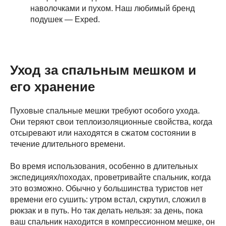
наволочками и пухом. Наш любимый бренд
подушек — Exped.
Уход за спальным мешком и
его хранение
Пуховые спальные мешки требуют особого ухода.
Они теряют свои теплоизоляционные свойства, когда
отсыревают или находятся в сжатом состоянии в
течение длительного времени.
Во время использования, особенно в длительных
экспедициях/походах, проветривайте спальник, когда
это возможно. Обычно у большинства туристов нет
времени его сушить: утром встал, скрутил, сложил в
рюкзак и в путь. Но так делать нельзя: за день, пока
ваш спальник находится в компрессионном мешке, он