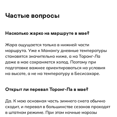
Частые вопросы
Насколько жарко на маршруте в мае?
Жара ощущается только в нижней части
маршрута. Уже к Манангу дневные температуры
становятся значительно ниже, а на Торонг-Ла
даже в мае сохраняется холод. Поэтому при
подготовке важнее ориентироваться на условия
на высоте, а не на температуру в Бесисахаре.
Открыт ли перевал Торонг-Ла в мае?
Да. К маю основная часть зимнего снега обычно
сходит, и перевал в большинстве сезонов проходят
в штатном режиме. При этом ночные морозы