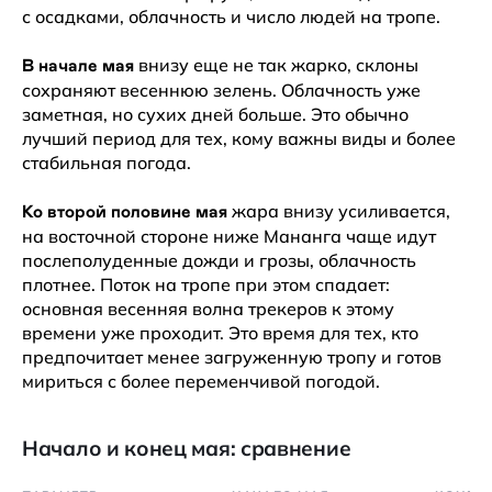
с осадками, облачность и число людей на тропе.
внизу еще не так жарко, склоны
В начале мая
сохраняют весеннюю зелень. Облачность уже
заметная, но сухих дней больше. Это обычно
лучший период для тех, кому важны виды и более
стабильная погода.
жара внизу усиливается,
Ко второй половине мая
на восточной стороне ниже Мананга чаще идут
послеполуденные дожди и грозы, облачность
плотнее. Поток на тропе при этом спадает:
основная весенняя волна трекеров к этому
времени уже проходит. Это время для тех, кто
предпочитает менее загруженную тропу и готов
мириться с более переменчивой погодой.
Начало и конец мая: сравнение