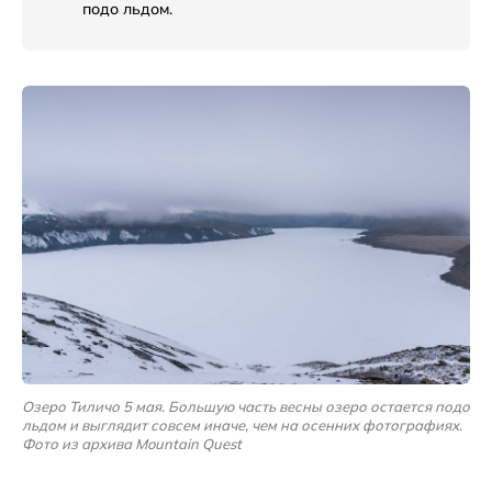
подо льдом.
Озеро Тиличо 5 мая. Большую часть весны озеро остается подо
льдом и выглядит совсем иначе, чем на осенних фотографиях.
Фото из архива Mountain Quest