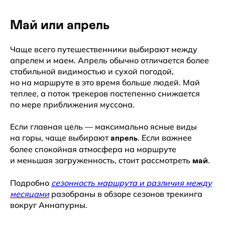
Май или апрель
Чаще всего путешественники выбирают между
апрелем и маем. Апрель обычно отличается более
стабильной видимостью и сухой погодой,
но на маршруте в это время больше людей. Май
теплее, а поток трекеров постепенно снижается
по мере приближения муссона.
Если главная цель — максимально ясные виды
на горы, чаще выбирают
. Если важнее
апрель
более спокойная атмосфера на маршруте
и меньшая загруженность, стоит рассмотреть
.
май
Подробно
сезонность маршрута и различия между
месяцами
разобраны в обзоре сезонов трекинга
вокруг Аннапурны.