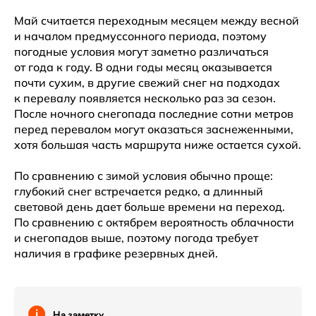
Май считается переходным месяцем между весной
и началом предмуссонного периода, поэтому
погодные условия могут заметно различаться
от года к году. В одни годы месяц оказывается
почти сухим, в другие свежий снег на подходах
к перевалу появляется несколько раз за сезон.
После ночного снегопада последние сотни метров
перед перевалом могут оказаться заснеженными,
хотя большая часть маршрута ниже остается сухой.
По сравнению с зимой условия обычно проще:
глубокий снег встречается редко, а длинный
световой день дает больше времени на переход.
По сравнению с октябрем вероятность облачности
и снегопадов выше, поэтому погода требует
наличия в графике резервных дней.
На заметку