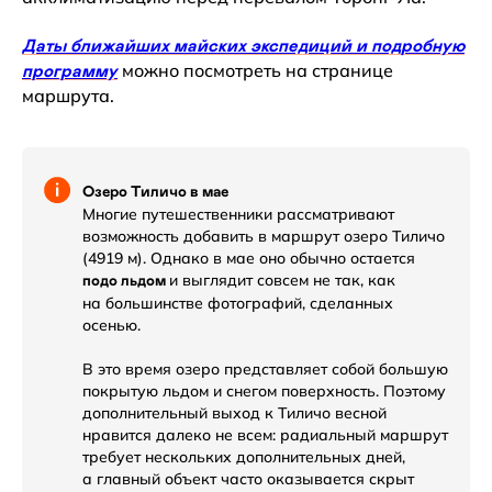
Даты ближайших майских экспедиций и подробную
можно посмотреть на странице
программу
маршрута.
Озеро Тиличо в мае
Многие путешественники рассматривают
возможность добавить в маршрут озеро Тиличо
(4919 м). Однако в мае оно обычно остается
и выглядит совсем не так, как
подо льдом
на большинстве фотографий, сделанных
осенью.
В это время озеро представляет собой большую
покрытую льдом и снегом поверхность. Поэтому
дополнительный выход к Тиличо весной
нравится далеко не всем: радиальный маршрут
требует нескольких дополнительных дней,
а главный объект часто оказывается скрыт