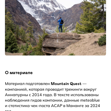
О материале
Материал подготовлен
—
Mountain Quest
компанией, которая проводит трекинги вокруг
Аннапурны с 2014 года. В тексте использованы
наблюдения гидов компании, данные meteoblue
и статистика чек-поста ACAP в Мананге за 2024