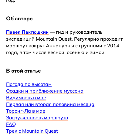
год.
Об авторе
— гид и руководитель
Павел Лактюшкин
экспедиций Mountain Quest. Регулярно проходит
маршрут вокруг Аннапурны с группами с 2014
года, в том числе весной, осенью и зимой.
В этой статье
Погода по высотам
Осадки и приближение муссона
Видимость в мае
Первая или вторая половина месяца
Торонг-Ла в мае
Загруженность маршрута
FAQ
Трек с Mountain Quest