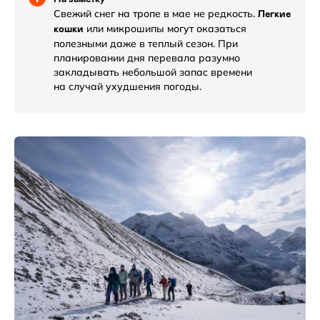
Свежий снег на тропе в мае не редкость.
Легкие
или микрошипы могут оказаться
кошки
полезными даже в теплый сезон. При
планировании дня перевала разумно
закладывать небольшой запас времени
на случай ухудшения погоды.