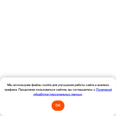
Мы используем файлы cookie для улучшения работы сайта и анализа
трафика. Продолжая пользоваться сайтом, вы соглашаетесь с
Политикой
обработки персональных данных
.
ОК