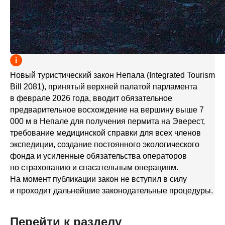
Новый туристический закон Непала (Integrated Tourism
Bill 2081), принятый верхней палатой парламента
в феврале 2026 года, вводит обязательное
предварительное восхождение на вершину выше 7
000 м в Непале для получения пермита на Эверест,
требование медицинской справки для всех членов
экспедиции, создание постоянного экологического
фонда и усиленные обязательства операторов
по страхованию и спасательным операциям.
На момент публикации закон не вступил в силу
и проходит дальнейшие законодательные процедуры.
Перейти к разделу