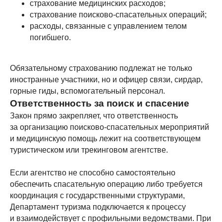
страхование медицинских расходов;
страхование поисково-спасательных операций;
расходы, связанные с управлением телом
погибшего.
Обязательному страхованию подлежат не только
иностранные участники, но и офицер связи, сирдар,
горные гиды, вспомогательный персонал.
Ответственность за поиск и спасение
Закон прямо закрепляет, что ответственность
за организацию поисково-спасательных мероприятий
и медицинскую помощь лежит на соответствующем
туристическом или трекинговом агентстве.
Если агентство не способно самостоятельно
обеспечить спасательную операцию либо требуется
координация с государственными структурами,
Наши ближайшие
Департамент туризма подключается к процессу
экспедиции
и взаимодействует с профильными ведомствами. При