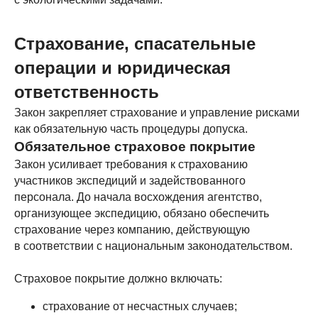
Страхование, спасательные
операции и юридическая
ответственность
Закон закрепляет страхование и управление рисками
как обязательную часть процедуры допуска.
Обязательное страховое покрытие
Закон усиливает требования к страхованию
участников экспедиций и задействованного
персонала. До начала восхождения агентство,
организующее экспедицию, обязано обеспечить
страхование через компанию, действующую
в соответствии с национальным законодательством.
Страховое покрытие должно включать:
страхование от несчастных случаев;