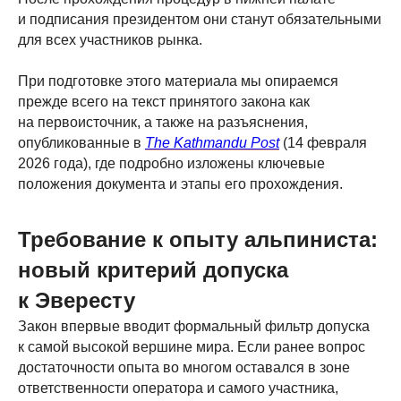
и подписания президентом они станут обязательными
для всех участников рынка.
При подготовке этого материала мы опираемся
прежде всего на текст принятого закона как
на первоисточник, а также на разъяснения,
опубликованные в
The Kathmandu Post
(14 февраля
2026 года), где подробно изложены ключевые
положения документа и этапы его прохождения.
Требование к опыту альпиниста:
новый критерий допуска
к Эвересту
Закон впервые вводит формальный фильтр допуска
к самой высокой вершине мира. Если ранее вопрос
достаточности опыта во многом оставался в зоне
ответственности оператора и самого участника,