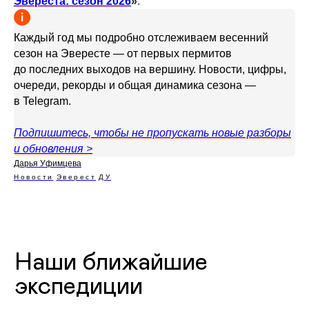
Эвереста: сезон 2026
»
.
Каждый год мы подробно отслеживаем весенний
сезон на Эвересте — от первых пермитов
до последних выходов на вершину. Новости, цифры,
очереди, рекорды и общая динамика сезона —
в Telegram.
Подпишитесь, чтобы не пропускать новые разборы
и обновления >
Дарья Уфимцева
Новости
Эверест
ДУ