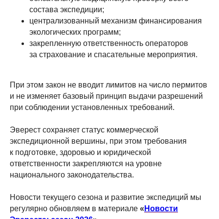
состава экспедиции;
централизованный механизм финансирования
экологических программ;
закрепленную ответственность операторов
за страхование и спасательные мероприятия.
При этом закон не вводит лимитов на число пермитов
и не изменяет базовый принцип выдачи разрешений
при соблюдении установленных требований.
Эверест сохраняет статус коммерческой
экспедиционной вершины, при этом требования
к подготовке, здоровью и юридической
ответственности закрепляются на уровне
национального законодательства.
Новости текущего сезона и развитие экспедиций мы
регулярно обновляем в материале
«
Новости