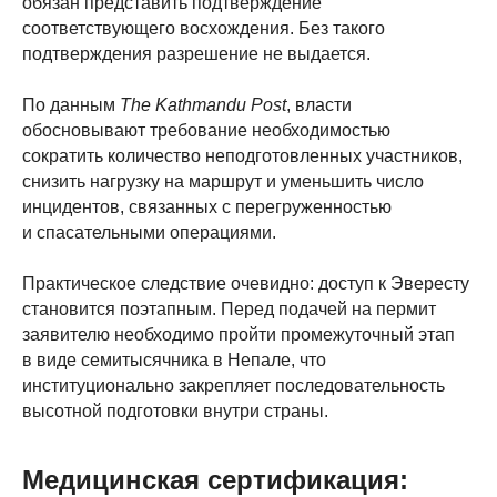
обязан представить подтверждение
соответствующего восхождения. Без такого
подтверждения разрешение не выдается.
По данным
The Kathmandu Post
, власти
обосновывают требование необходимостью
сократить количество неподготовленных участников,
снизить нагрузку на маршрут и уменьшить число
инцидентов, связанных с перегруженностью
и спасательными операциями.
Практическое следствие очевидно: доступ к Эвересту
становится поэтапным. Перед подачей на пермит
заявителю необходимо пройти промежуточный этап
в виде семитысячника в Непале, что
институционально закрепляет последовательность
высотной подготовки внутри страны.
Медицинская сертификация: