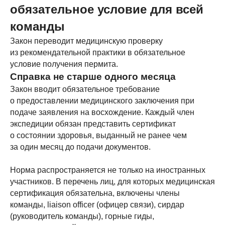
обязательное условие для всей
команды
Закон переводит медицинскую проверку
из рекомендательной практики в обязательное
условие получения пермита.
Справка не старше одного месяца
Закон вводит обязательное требование
о предоставлении медицинского заключения при
подаче заявления на восхождение. Каждый член
экспедиции обязан представить сертификат
о состоянии здоровья, выданный не ранее чем
за один месяц до подачи документов.
Норма распространяется не только на иностранных
участников. В перечень лиц, для которых медицинская
сертификация обязательна, включены члены
команды, liaison officer (офицер связи), сирдар
(руководитель команды), горные гиды,