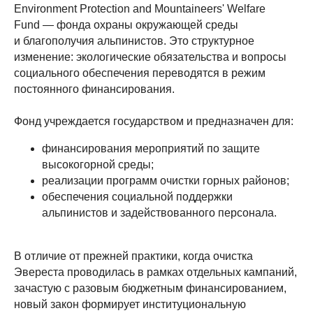
Environment Protection and Mountaineers' Welfare
Fund — фонда охраны окружающей среды
и благополучия альпинистов. Это структурное
изменение: экологические обязательства и вопросы
социального обеспечения переводятся в режим
постоянного финансирования.
Фонд учреждается государством и предназначен для:
финансирования мероприятий по защите
высокогорной среды;
реализации программ очистки горных районов;
обеспечения социальной поддержки
альпинистов и задействованного персонала.
В отличие от прежней практики, когда очистка
Эвереста проводилась в рамках отдельных кампаний,
зачастую с разовым бюджетным финансированием,
новый закон формирует институциональную