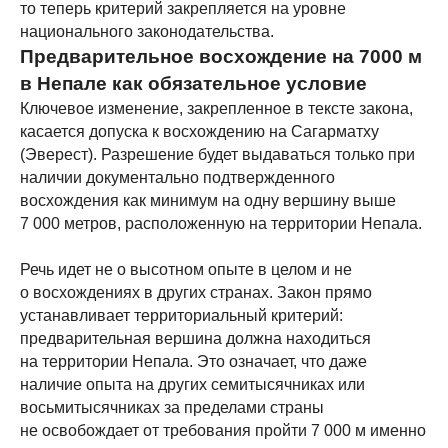
то теперь критерий закрепляется на уровне
национального законодательства.
Предварительное восхождение на 7000 м
в Непале как обязательное условие
Ключевое изменение, закрепленное в тексте закона,
касается допуска к восхождению на Сагарматху
(Эверест). Разрешение будет выдаваться только при
наличии документально подтвержденного
восхождения как минимум на одну вершину выше
7 000 метров, расположенную на территории Непала.
Речь идет не о высотном опыте в целом и не
о восхождениях в других странах. Закон прямо
устанавливает территориальный критерий:
предварительная вершина должна находиться
на территории Непала. Это означает, что даже
наличие опыта на других семитысячниках или
восьмитысячниках за пределами страны
не освобождает от требования пройти 7 000 м именно