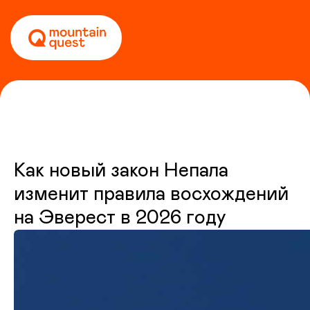
Как новый закон Непала
изменит правила восхождений
на Эверест в 2026 году