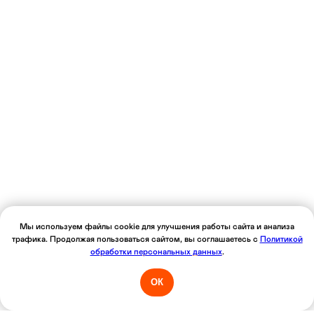
Мы используем файлы cookie для улучшения работы сайта и анализа
трафика. Продолжая пользоваться сайтом, вы соглашаетесь с
Политикой
обработки персональных данных
.
ОК