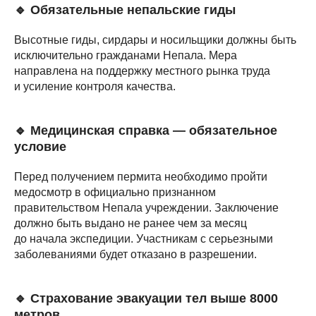
🔹 Обязательные непальские гиды
Высотные гиды, сирдары и носильщики должны быть
исключительно гражданами Непала. Мера
направлена на поддержку местного рынка труда
и усиление контроля качества.
🔹
Медицинская справка — обязательное
условие
Перед получением пермита необходимо пройти
медосмотр в официально признанном
правительством Непала учреждении. Заключение
должно быть выдано не ранее чем за месяц
до начала экспедиции. Участникам с серьезными
заболеваниями будет отказано в разрешении.
🔹 Страхование эвакуации тел выше 8000
метров