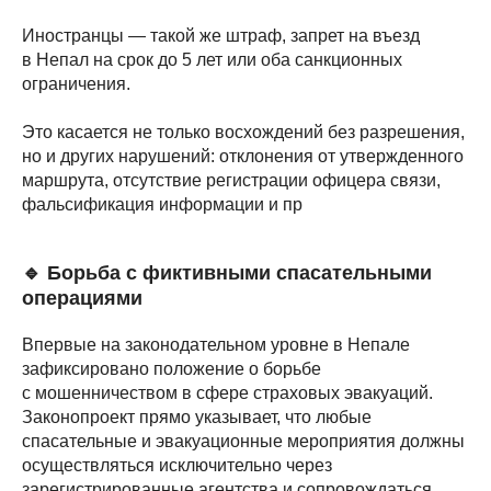
Иностранцы — такой же штраф, запрет на въезд
в Непал на срок до 5 лет или оба санкционных
ограничения.
Это касается не только восхождений без разрешения,
но и других нарушений: отклонения от утвержденного
маршрута, отсутствие регистрации офицера связи,
фальсификация информации и пр
🔹 Борьба с фиктивными спасательными
операциями
Впервые на законодательном уровне в Непале
зафиксировано положение о борьбе
с мошенничеством в сфере страховых эвакуаций.
Законопроект прямо указывает, что любые
спасательные и эвакуационные мероприятия должны
осуществляться исключительно через
зарегистрированные агентства и сопровождаться