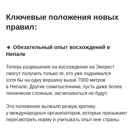
Ключевые положения новых
правил:
🔹 Обязательный опыт восхождений в
Непале
Теперь разрешение на восхождение на Эверест
смогут получить только те, кто уже поднимался
хотя бы на одну вершину выше 7000 метров
в Непале. Другие семитысячники, пусть даже более
технически сложные, засчитываться не будут.
Это положение вызвало резкую критику
у международных организаторов, которые призывают
пересмотреть норму и учитывать опыт вне страны.