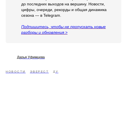
до последних выходов на вершину. Новости,
цифры, очереди, рекорды и общая динамика
сезона — в Telegram.
Подпишитесь, чтобы не пропускать новые
разборы и обновления >
Дарья Уфимцева
НОВОСТИ
ЭВЕРЕСТ
ДУ