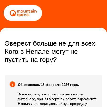
Эверест больше не для всех.
Кого в Непале могут не
пустить на гору?
Обновление, 18 февраля 2026 года.
Законопроект, о котором шла речь в этом
материале, принят в верхней палате парламента
Непала и проходит дальнейшую процедуру