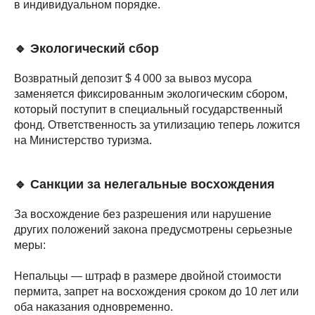
в индивидуальном порядке.
🔹 Экологический сбор
Возвратный депозит $ 4 000 за вывоз мусора
заменяется фиксированным экологическим сбором,
который поступит в специальный государственный
фонд. Ответственность за утилизацию теперь ложится
на Министерство туризма.
🔹 Санкции за нелегальные восхождения
За восхождение без разрешения или нарушение
других положений закона предусмотрены серьезные
меры:
Непальцы — штраф в размере двойной стоимости
пермита, запрет на восхождения сроком до 10 лет или
оба наказания одновременно.