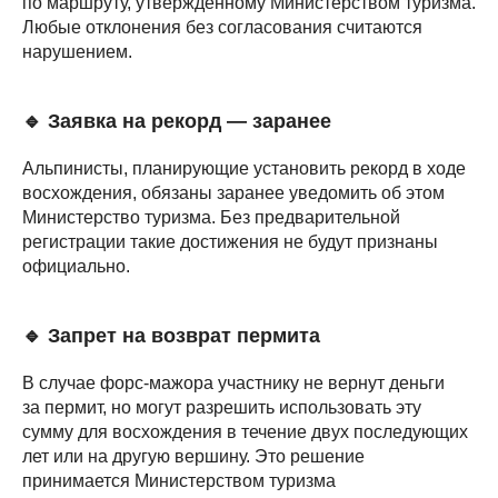
по маршруту, утвержденному Министерством туризма.
Любые отклонения без согласования считаются
нарушением.
🔹 Заявка на рекорд — заранее
Альпинисты, планирующие установить рекорд в ходе
восхождения, обязаны заранее уведомить об этом
Министерство туризма. Без предварительной
регистрации такие достижения не будут признаны
официально.
🔹 Запрет на возврат пермита
В случае форс-мажора участнику не вернут деньги
за пермит, но могут разрешить использовать эту
сумму для восхождения в течение двух последующих
лет или на другую вершину. Это решение
принимается Министерством туризма