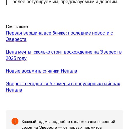
более регулируемым, предсказуемым и дорогим.
См. также
Первая вершина все ближе: последние новости с
Эвереста
Цена мечты: сколько стоит восхождение на Эверест в
2025 году
Новые восьмитысячники Непала
Эверест сегодня: веб-камеры в популярных районах
Непала
Каждый год мы подробно отслеживаем весенний
сезон на Эвересте — от первых пермитов