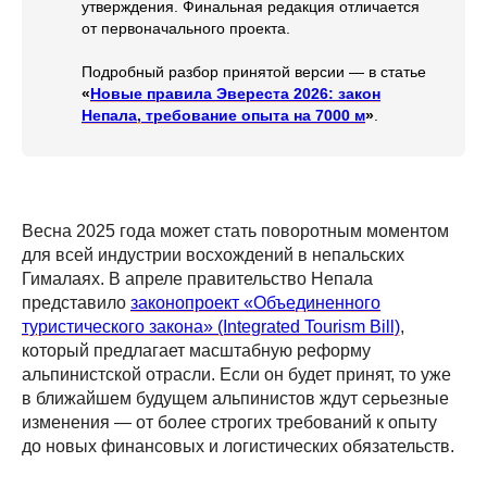
утверждения. Финальная редакция отличается
от первоначального проекта.
Подробный разбор принятой версии — в статье
«
Новые правила Эвереста 2026: закон
Непала, требование опыта на 7000 м
»
.
Весна 2025 года может стать поворотным моментом
для всей индустрии восхождений в непальских
Гималаях. В апреле правительство Непала
представило
законопроект «Объединенного
туристического закона» (Integrated Tourism Bill)
,
который предлагает масштабную реформу
альпинистской отрасли. Если он будет принят, то уже
в ближайшем будущем альпинистов ждут серьезные
изменения — от более строгих требований к опыту
до новых финансовых и логистических обязательств.