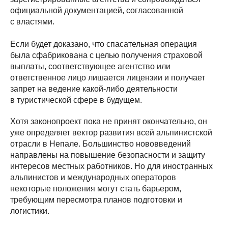
официальной документацией, согласованной
с властями.
Если будет доказано, что спасательная операция
была сфабрикована с целью получения страховой
выплаты, соответствующее агентство или
ответственное лицо лишается лицензии и получает
запрет на ведение какой-либо деятельности
в туристической сфере в будущем.
Хотя законопроект пока не принят окончательно, он
уже определяет вектор развития всей альпинистской
отрасли в Непале. Большинство нововведений
направлены на повышение безопасности и защиту
интересов местных работников. Но для иностранных
альпинистов и международных операторов
некоторые положения могут стать барьером,
требующим пересмотра планов подготовки и
логистики.