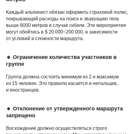
Каждый альпинист обязан оформить страховой полис,
покрывающий расходы на поиск и эвакуацию тела
выше 8000 метров в случае гибели. Эти мероприятия
могут обойтись в $ 20 000−200 000, в зависимости
от условий и сложности маршрута.
🔹 Ограничение количества участников в
группе
Группа должна состоять минимум из 2 и максимум
из 15 человек. Это правило касается и непальцев,
и иностранцев.
🔹 Отклонение от утвержденного маршрута
запрещено
Восхождение должно осуществляться строго