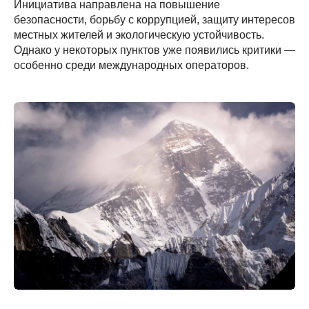
Инициатива направлена на повышение
безопасности, борьбу с коррупцией, защиту интересов
местных жителей и экологическую устойчивость.
Однако у некоторых пунктов уже появились критики —
особенно среди международных операторов.