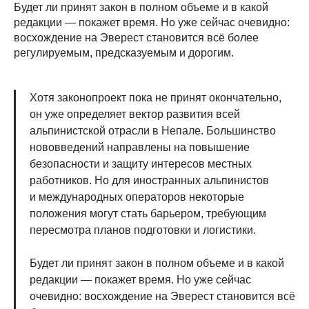
Будет ли принят закон в полном объеме и в какой
редакции — покажет время. Но уже сейчас очевидно:
восхождение на Эверест становится всё более
регулируемым, предсказуемым и дорогим.
Хотя законопроект пока не принят окончательно,
он уже определяет вектор развития всей
альпинистской отрасли в Непале. Большинство
нововведений направлены на повышение
безопасности и защиту интересов местных
работников. Но для иностранных альпинистов
и международных операторов некоторые
положения могут стать барьером, требующим
пересмотра планов подготовки и логистики.
Будет ли принят закон в полном объеме и в какой
редакции — покажет время. Но уже сейчас
очевидно: восхождение на Эверест становится всё