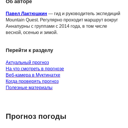
Об авторе
Павел Лактюшкин
— гид и руководитель экспедиций
Mountain Quest. Регулярно проходит маршрут вокруг
Аннапурны с группами с 2014 года, в том числе
весной, осенью и зимой.
Перейти к разделу
Актуальный прогноз
На что смотреть в прогнозе
Веб-камера в Муктинатхе
Когда проверять прогноз
Полезные материалы
Прогноз погоды