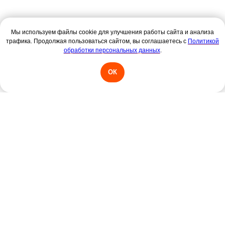
Мы используем файлы cookie для улучшения работы сайта и анализа
трафика. Продолжая пользоваться сайтом, вы соглашаетесь с
Политикой
обработки персональных данных
.
ОК