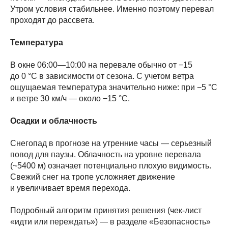
Утром условия стабильнее. Именно поэтому перевал
проходят до рассвета.
Температура
В окне 06:00—10:00 на перевале обычно от −15
до 0 °C в зависимости от сезона. С учетом ветра
ощущаемая температура значительно ниже: при −5 °C
и ветре 30 км/ч — около −15 °C.
Осадки и облачность
Снегопад в прогнозе на утренние часы — серьезный
повод для паузы. Облачность на уровне перевала
(~5400 м) означает потенциально плохую видимость.
Свежий снег на тропе усложняет движение
и увеличивает время перехода.
Подробный алгоритм принятия решения (чек-лист
«идти или переждать») — в разделе «Безопасность»