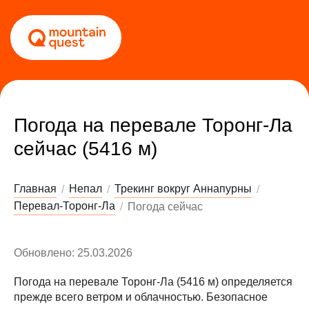
Погода на перевале Торонг-Ла
сейчас (5416 м)
Главная
Непал
Трекинг вокруг Аннапурны
Перевал-Торонг-Ла
Погода сейчас
Обновлено: 25.03.2026
Погода на перевале Торонг-Ла (5416 м) определяется
прежде всего ветром и облачностью. Безопасное