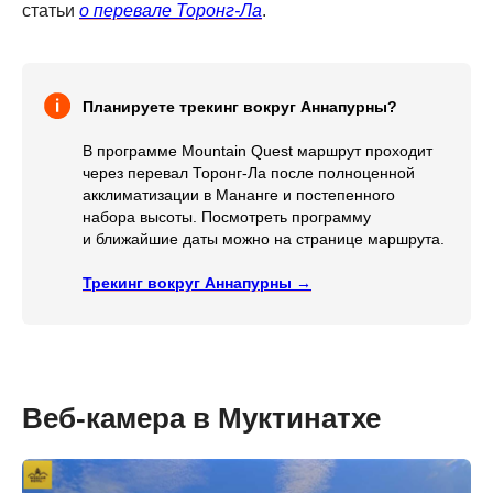
статьи
о перевале Торонг-Ла
.
Планируете трекинг вокруг Аннапурны?
В программе Mountain Quest маршрут проходит
через перевал Торонг-Ла после полноценной
акклиматизации в Мананге и постепенного
набора высоты. Посмотреть программу
и ближайшие даты можно на странице маршрута.
Трекинг вокруг Аннапурны →
Веб-камера в Муктинатхе