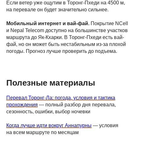
Если ветер уже ощутим в Торонг-Пхеди на 4500 м,
на перевале он будет значительно сильнее.
Мобильный интернет и вай-фай.
Покрытие NCell
и Nepal Telecom доступно на большинстве участков
маршрута до Як-Кхарки. В Торонг-Пхеди есть вай-
фай, но он может быть нестабильным из-за плохой
погоды. Прогноз лучше проверить до подъема.
Полезные материалы
Перевал Торонг-Ла: погода, условия и тактика
прохождения
— полный разбор дня перевала,
сезонность, ошибки, выбор ночевки
Когда лучше идти вокруг Аннапурны
— условия
на всем маршруте по месяцам