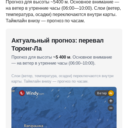
Прогноз для высоты ~5400 м. Основное внимание —
на ветер в утренние часы (06:00—10:00). Слои (ветер,
температура, осадки) переключаются внутри карты.
Таймлайн внизу — прогноз по часам.
Актуальный прогноз: перевал
Торонг-Ла
Прогноз для высоты
~5 400 м
. Основное внимание
— на ветер в утренние часы (06:00–10:00).
Слои (ветер, температура, осадки) переключаются внутри
карты. Таймлайн внизу — прогноз по часам.