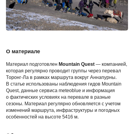
О материале
Материал подготовлен
Mountain Quest
— компанией,
которая регулярно проводит группы через перевал
Торонг-Ла в рамках маршрута вокруг Аннапурны.
В статье использованы наблюдения гидов Mountain
Quest, данные сервиса meteoblue и информация
о фактических условиях на перевале в разные
сезоны. Материал регулярно обновляется с учетом
изменений маршрута, инфраструктуры и погодных
особенностей на высоте 5416 м.