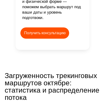
и физической форме —
поможем выбрать маршрут под
ваши даты и уровень
подготвоки.
Получить консультацию
Загруженность трекинговых
маршрутов октябре:
статистика и распределение
потока