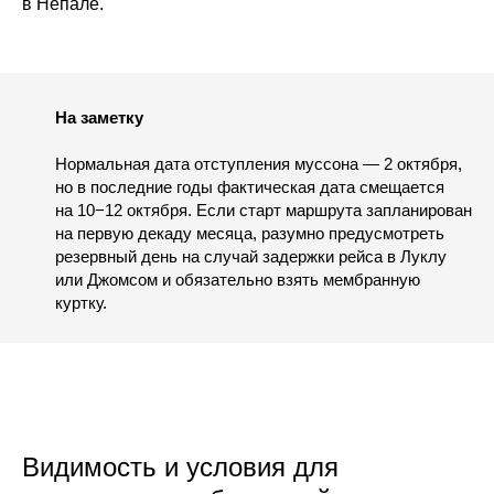
в Непале.
На заметку
Нормальная дата отступления муссона — 2 октября,
но в последние годы фактическая дата смещается
на 10−12 октября. Если старт маршрута запланирован
на первую декаду месяца, разумно предусмотреть
резервный день на случай задержки рейса в Луклу
или Джомсом и обязательно взять мембранную
куртку.
Видимость и условия для