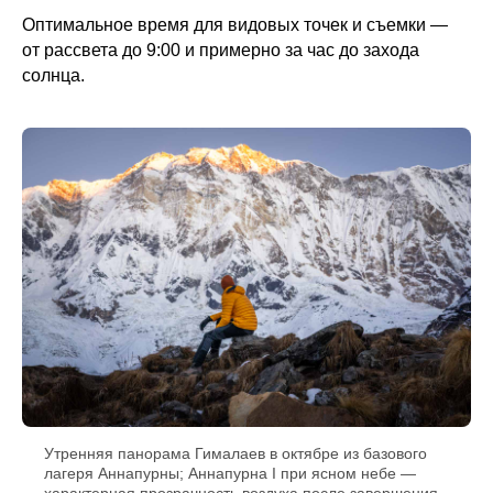
Оптимальное время для видовых точек и съемки —
от рассвета до 9:00 и примерно за час до захода
солнца.
Утренняя панорама Гималаев в октябре из базового
лагеря Аннапурны; Аннапурна I при ясном небе —