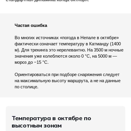
Частая ошибка
Во многих источниках «погода в Непале в октябре»
фактически означает температуру в Катманду (1400
м). Для трекинга это нерелевантно. На 3500 м ночные
значения уже колеблются около 0 °C, на 5000 м —
мороз до −15 °C.
Ориентироваться при подборе снаряжения следует
на максимальную высоту маршрута, а не на данные
по столице.
Температура в октябре по
высотным зонам