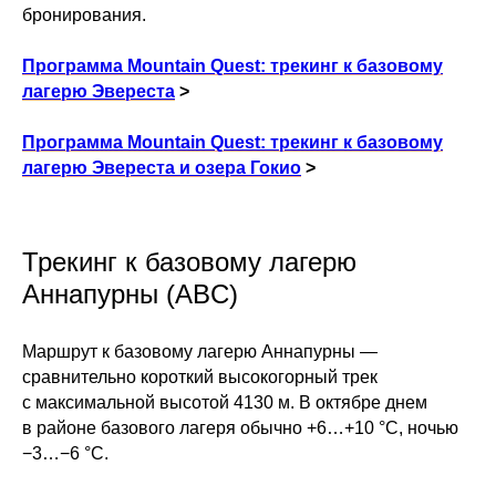
бронирования.
Программа Mountain Quest: трекинг к базовому
лагерю Эвереста
>
Программа Mountain Quest: трекинг к базовому
лагерю Эвереста и озера Гокио
>
Трекинг к базовому лагерю
Аннапурны (ABC)
Маршрут к базовому лагерю Аннапурны —
сравнительно короткий высокогорный трек
с максимальной высотой 4130 м. В октябре днем
в районе базового лагеря обычно +6…+10 °C, ночью
−3…−6 °C.