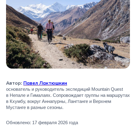
Автор:
Павел Лактюшкин
основатель и руководитель экспедиций Mountain Quest
в Непале и Гималаях. Сопровождает группы на маршрутах
в Кхумбу, вокруг Аннапурны, Лангтанге и Верхнем
Мустанге в разные сезоны.
Обновлено: 17 февраля 2026 года