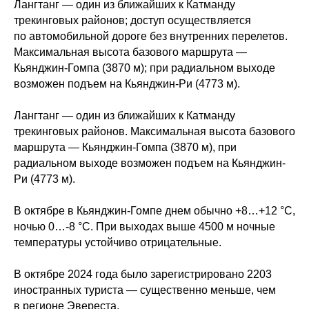
Лангтанг — один из ближайших к Катманду
трекинговых районов; доступ осуществляется
по автомобильной дороге без внутренних перелетов.
Максимальная высота базового маршрута —
Кьянджин-Гомпа (3870 м); при радиальном выходе
возможен подъем на Кьянджин-Ри (4773 м).
Лангтанг — один из ближайших к Катманду
трекинговых районов. Максимальная высота базового
маршрута — Кьянджин-Гомпа (3870 м), при
радиальном выходе возможен подъем на Кьянджин-
Ри (4773 м).
В октябре в Кьянджин-Гомпе днем обычно +8…+12 °C,
ночью 0…-8 °C. При выходах выше 4500 м ночные
температуры устойчиво отрицательные.
В октябре 2024 года было зарегистрировано 2203
иностранных туриста — существенно меньше, чем
в регионе Эвереста.