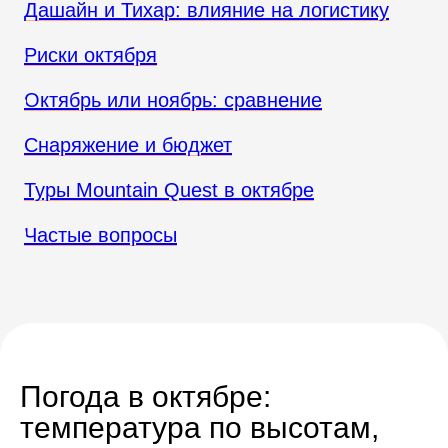
Дашайн и Тихар: влияние на логистику
Риски октября
Октябрь или ноябрь: сравнение
Снаряжение и бюджет
Туры Mountain Quest в октябре
Частые вопросы
Погода в октябре:
температура по высотам,