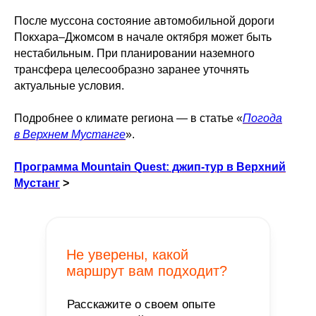
После муссона состояние автомобильной дороги
Покхара–Джомсом в начале октября может быть
нестабильным. При планировании наземного
трансфера целесообразно заранее уточнять
актуальные условия.
Подробнее о климате региона — в статье «
Погода
в Верхнем Мустанге
».
Программа Mountain Quest: джип-тур в Верхний
Мустанг
>
Не уверены, какой
маршрут вам подходит?
Расскажите о своем опыте