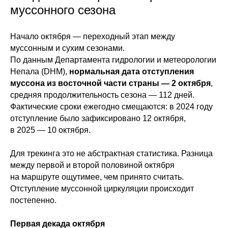
муссонного сезона
Начало октября — переходный этап между
муссонным и сухим сезонами.
По данным Департамента гидрологии и метеорологии
Непала (DHM),
нормальная дата отступления
муссона из восточной части страны — 2
октября
,
средняя продолжительность сезона — 112 дней.
Фактические сроки ежегодно смещаются: в 2024 году
отступление было зафиксировано 12 октября,
в 2025 — 10 октября.
Для трекинга это не абстрактная статистика. Разница
между первой и второй половиной октября
на маршруте ощутимее, чем принято считать.
Отступление муссонной циркуляции происходит
постепенно.
Первая декада октября