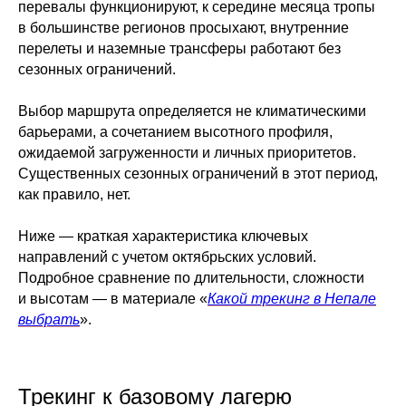
перевалы функционируют, к середине месяца тропы
в большинстве регионов просыхают, внутренние
перелеты и наземные трансферы работают без
сезонных ограничений.
Выбор маршрута определяется не климатическими
барьерами, а сочетанием высотного профиля,
ожидаемой загруженности и личных приоритетов.
Существенных сезонных ограничений в этот период,
как правило, нет.
Ниже — краткая характеристика ключевых
направлений с учетом октябрьских условий.
Подробное сравнение по длительности, сложности
и высотам — в материале «
Какой трекинг в Непале
выбрать
».
Трекинг к базовому лагерю