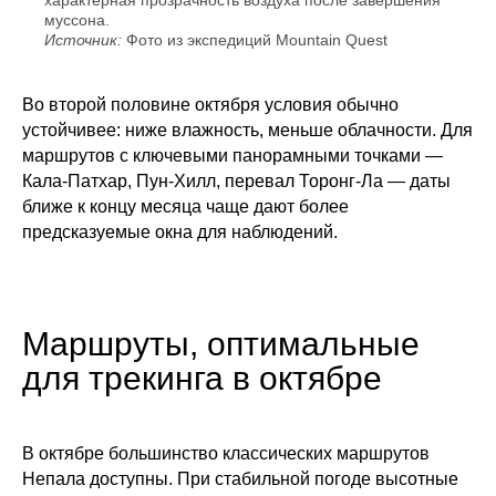
характерная прозрачность воздуха после завершения
муссона.
Источник:
Фото из экспедиций Mountain Quest
Во второй половине октября условия обычно
устойчивее: ниже влажность, меньше облачности. Для
маршрутов с ключевыми панорамными точками —
Кала-Патхар, Пун-Хилл, перевал Торонг-Ла — даты
ближе к концу месяца чаще дают более
предсказуемые окна для наблюдений.
Маршруты, оптимальные
для трекинга в октябре
В октябре большинство классических маршрутов
Непала доступны. При стабильной погоде высотные