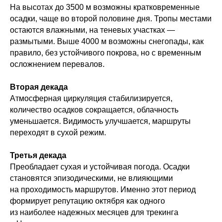
На высотах до 3500 м возможны кратковременные
осадки, чаще во второй половине дня. Тропы местами
остаются влажными, на теневых участках —
размытыми. Выше 4000 м возможны снегопады, как
правило, без устойчивого покрова, но с временным
осложнением перевалов.
Вторая декада
Атмосферная циркуляция стабилизируется,
количество осадков сокращается, облачность
уменьшается. Видимость улучшается, маршруты
переходят в сухой режим.
Третья декада
Преобладает сухая и устойчивая погода. Осадки
становятся эпизодическими, не влияющими
на проходимость маршрутов. Именно этот период
формирует репутацию октября как одного
из наиболее надежных месяцев для трекинга