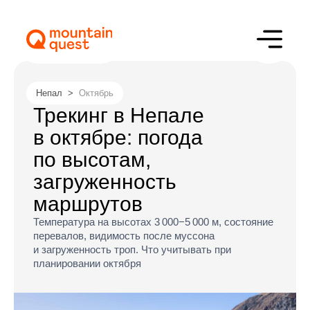
Непал
>
Октябрь
Трекинг в Непале
в октябре: погода
по высотам,
загруженность
маршрутов
Температура на высотах 3 000−5 000 м, состояние
перевалов, видимость после муссона
и загруженность троп. Что учитывать при
планировании октября