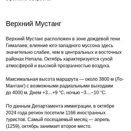
Верхний Мустанг
Верхний Мустанг расположен в зоне дождевой тени
Гималаев; влияние юго-западного муссона здесь
значительно слабее, чем в центральных и восточных
районах Непала. Октябрь характеризуется сухой
атмосферой и высокой прозрачностью воздуха.
Максимальная высота маршрута — около 3800 м (Ло-
Мантанг) с возможными радиальными выходами
до 4000 м. Днем +3…+9 °C, ночью −3…−10 °C.
По данным Департамента иммиграции, в октябре
2024 года регион посетили 1166 иностранных
туристов. Самый посещаемый месяц — апрель
(1259), октябрь занимает второе место.