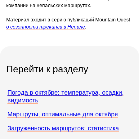
компании на непальских маршрутах.
Материал входит в серию публикаций Mountain Quest
о сезонности трекинга в Непале
.
Перейти к разделу
Погода в октябре: температура, осадки,
видимость
Маршруты, оптимальные для октября
Загруженность маршрутов: статистика