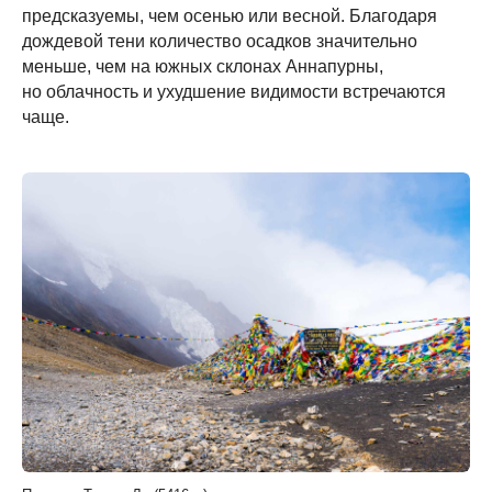
предсказуемы, чем осенью или весной. Благодаря
дождевой тени количество осадков значительно
меньше, чем на южных склонах Аннапурны,
но облачность и ухудшение видимости встречаются
чаще.