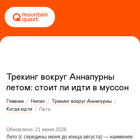
Трекинг вокруг Аннапурны
летом: стоит ли идти в муссон
Главная
Непал
Трекинг вокруг Аннапурны
Когда идти
Лето
Обновлено: 21 июня 2026
Лето (с середины июня до конца августа) — наименее