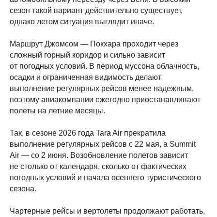
сезон такой вариант действительно существует,
однако летом ситуация выглядит иначе.
Маршрут Джомсом — Покхара проходит через
сложный горный коридор и сильно зависит
от погодных условий. В период муссона облачность,
осадки и ограниченная видимость делают
выполнение регулярных рейсов менее надежным,
поэтому авиакомпании ежегодно приостанавливают
полеты на летние месяцы.
Так, в сезоне 2026 года Tara Air прекратила
выполнение регулярных рейсов с 22 мая, а Summit
Air — со 2 июня. Возобновление полетов зависит
не столько от календаря, сколько от фактических
погодных условий и начала осеннего туристического
сезона.
Чартерные рейсы и вертолеты продолжают работать,