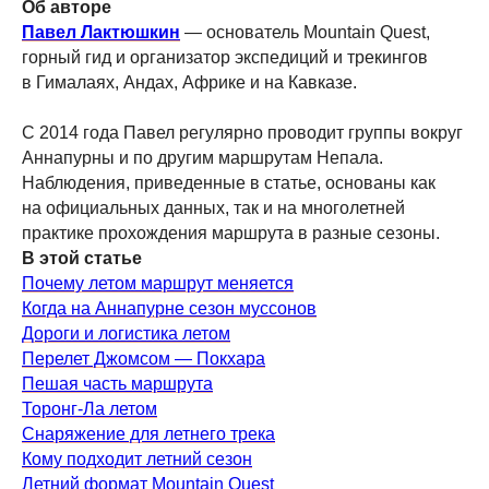
Об авторе
Павел Лактюшкин
— основатель Mountain Quest,
горный гид и организатор экспедиций и трекингов
в Гималаях, Андах, Африке и на Кавказе.
С 2014 года Павел регулярно проводит группы вокруг
Аннапурны и по другим маршрутам Непала.
Наблюдения, приведенные в статье, основаны как
на официальных данных, так и на многолетней
практике прохождения маршрута в разные сезоны.
В этой статье
Почему летом маршрут меняется
Когда на Аннапурне сезон муссонов
Дороги и логистика летом
Перелет Джомсом — Покхара
Пешая часть маршрута
Торонг-Ла летом
Снаряжение для летнего трека
Кому подходит летний сезон
Летний формат Mountain Quest