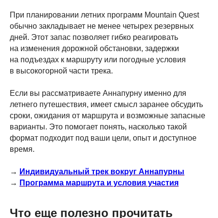
При планировании летних программ Mountain Quest
обычно закладывает не менее четырех резервных
дней. Этот запас позволяет гибко реагировать
на изменения дорожной обстановки, задержки
на подъездах к маршруту или погодные условия
в высокогорной части трека.
Если вы рассматриваете Аннапурну именно для
летнего путешествия, имеет смысл заранее обсудить
сроки, ожидания от маршрута и возможные запасные
варианты. Это помогает понять, насколько такой
формат подходит под ваши цели, опыт и доступное
время.
→
Индивидуальный трек вокруг Аннапурны
→
Программа маршрута и условия участия
Что еще полезно прочитать