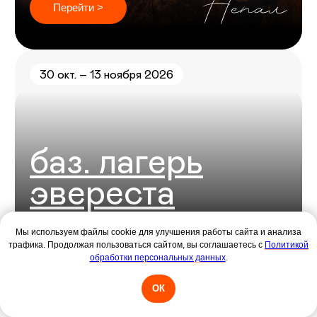
Мы используем файлы cookie для улучшения работы сайта и анализа
трафика. Продолжая пользоваться сайтом, вы соглашаетесь с
Политикой
обработки персональных данных
.
ОК