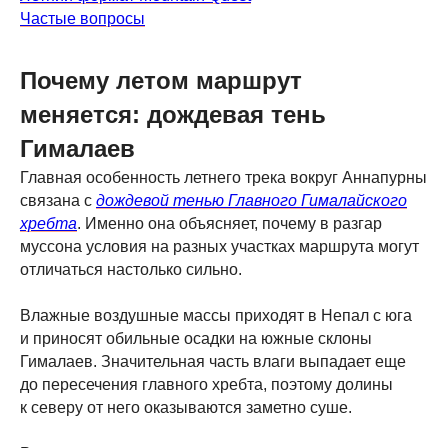
Частые вопросы
Почему летом маршрут
меняется: дождевая тень
Гималаев
Главная особенность летнего трека вокруг Аннапурны
связана с
дождевой тенью Главного Гималайского
хребта
. Именно она объясняет, почему в разгар
муссона условия на разных участках маршрута могут
отличаться настолько сильно.
Влажные воздушные массы приходят в Непал с юга
и приносят обильные осадки на южные склоны
Гималаев. Значительная часть влаги выпадает еще
до пересечения главного хребта, поэтому долины
к северу от него оказываются заметно суше.