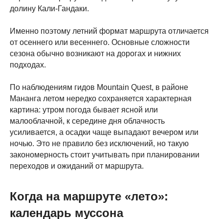
долину Кали-Гандаки.
Именно поэтому летний формат маршрута отличается
от осеннего или весеннего. Основные сложности
сезона обычно возникают на дорогах и нижних
подходах.
По наблюдениям гидов Mountain Quest, в районе
Мананга летом нередко сохраняется характерная
картина: утром погода бывает ясной или
малооблачной, к середине дня облачность
усиливается, а осадки чаще выпадают вечером или
ночью. Это не правило без исключений, но такую
закономерность стоит учитывать при планировании
переходов и ожиданий от маршрута.
Когда на маршруте «лето»:
календарь муссона